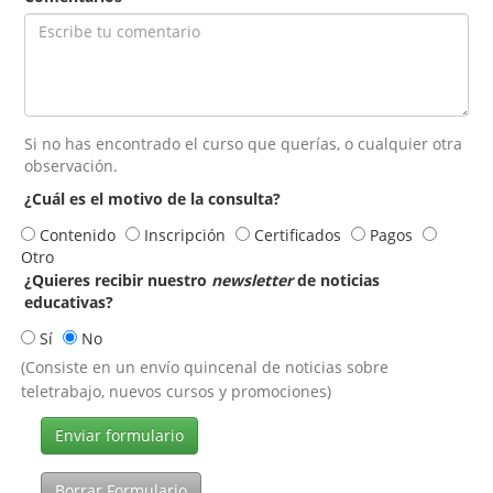
Si no has encontrado el curso que querías, o cualquier otra
observación.
¿Cuál es el motivo de la consulta?
Contenido
Inscripción
Certificados
Pagos
Otro
¿Quieres recibir nuestro
newsletter
de noticias
educativas?
Sí
No
(Consiste en un envío quincenal de noticias sobre
teletrabajo, nuevos cursos y promociones)