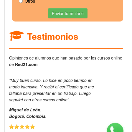
Otros
Enviar formulario
Testimonios
Opiniones de alumnos que han pasado por los cursos online
de
Red21.com
“Muy buen curso. Lo hice en poco tiempo en
modo intensivo. Y recibí el certificado que me
faltaba para presentar en un trabajo. Luego
seguiré con otros cursos online".
Miguel de León,
Bogotá, Colombia.