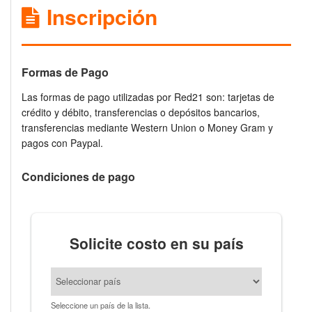
Inscripción
Formas de Pago
Las formas de pago utilizadas por Red21 son: tarjetas de
crédito y débito, transferencias o depósitos bancarios,
transferencias mediante Western Union o Money Gram y
pagos con Paypal.
Condiciones de pago
Solicite costo en su país
Seleccione un país de la lista.