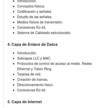
Introducción.
Conceptos físicos.
Codificación y señales.
Estudio de las señales.
Medios físicos de transmisión.
Conexiones RJ-45.
Sistema de Cableado estructurado.
4. Capa de Enlace de Datos
Introducción.
Subcapas LLC y MAC.
Protocolos de control de acceso al medio. Redes
Ethernet y Token Ring.
Tarjetas de red.
Creación de tramas.
Direccionamiento físico.
Conexiones RJ-45.
5. Capa de Internet