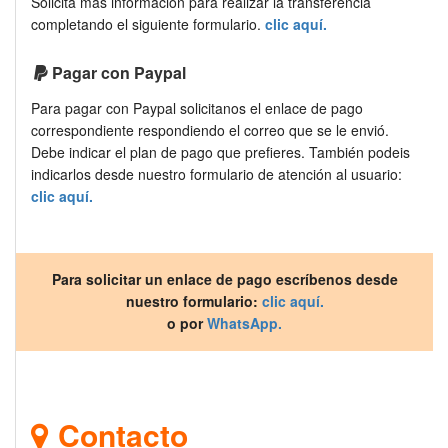
Solicita más información para realizar la transferencia
completando el siguiente formulario.
clic aquí.
Pagar con Paypal
Para pagar con Paypal solicitanos el enlace de pago
correspondiente respondiendo el correo que se le envió.
Debe indicar el plan de pago que prefieres. También podeis
indicarlos desde nuestro formulario de atención al usuario:
clic aquí.
Para solicitar un enlace de pago escríbenos desde
nuestro formulario:
clic aquí.
o por
WhatsApp.
Contacto