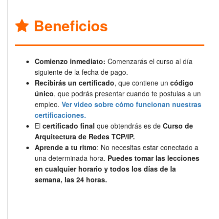
Beneficios
Comienzo inmediato:
Comenzarás el curso al día
siguiente de la fecha de pago.
Recibirás un certificado
, que contiene un
código
único
, que podrás presentar cuando te postulas a un
empleo.
Ver video sobre cómo funcionan nuestras
certificaciones.
El
certificado final
que obtendrás es de
Curso de
Arquitectura de Redes TCP/IP.
Aprende a tu ritmo
: No necesitas estar conectado a
una determinada hora.
Puedes tomar las lecciones
en cualquier horario y todos los días de la
semana, las 24 horas.