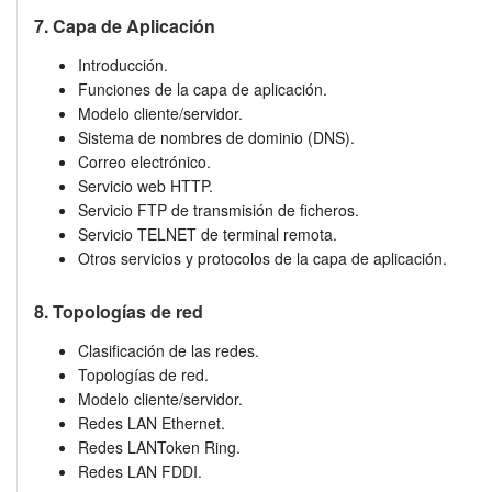
7. Capa de Aplicación
Introducción.
Funciones de la capa de aplicación.
Modelo cliente/servidor.
Sistema de nombres de dominio (DNS).
Correo electrónico.
Servicio web HTTP.
Servicio FTP de transmisión de ficheros.
Servicio TELNET de terminal remota.
Otros servicios y protocolos de la capa de aplicación.
8. Topologías de red
Clasificación de las redes.
Topologías de red.
Modelo cliente/servidor.
Redes LAN Ethernet.
Redes LANToken Ring.
Redes LAN FDDI.