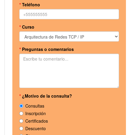
*
Teléfono
*
Curso
*
Preguntas o comentarios
*
¿Motivo de la consulta?
Consultas
Inscripción
Certificados
Descuento