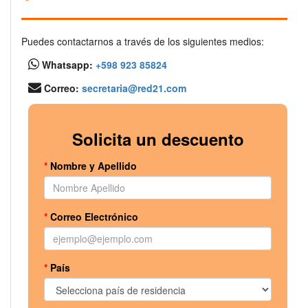
Puedes contactarnos a través de los siguientes medios:
Whatsapp:
+598 923 85824
Correo:
secretaria@red21.com
Solicita un descuento
*
Nombre y Apellido
*
Correo Electrónico
*
País