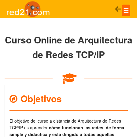
☰
Curso Online de Arquitectura
de Redes TCP/IP
Objetivos
El objetivo del curso a distancia de Arquitectura de Redes
TCP/IP es aprender
cómo funcionan las redes, de forma
simple y didáctica y está dirigido a todas aquellas