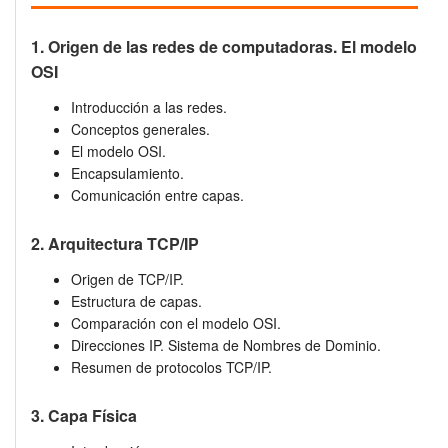
1. Origen de las redes de computadoras. El modelo
OSI
Introducción a las redes.
Conceptos generales.
El modelo OSI.
Encapsulamiento.
Comunicación entre capas.
2. Arquitectura TCP/IP
Origen de TCP/IP.
Estructura de capas.
Comparación con el modelo OSI.
Direcciones IP. Sistema de Nombres de Dominio.
Resumen de protocolos TCP/IP.
3. Capa Física