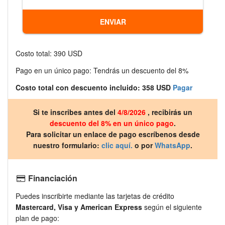
Costo total: 390 USD
Pago en un único pago: Tendrás un descuento del 8%
Costo total con descuento incluido: 358 USD
Pagar
Si te inscribes antes del
4/8/2026
, recibirás un
descuento del 8% en un único pago
.
Para solicitar un enlace de pago escríbenos desde
nuestro formulario:
clic aquí.
o por
WhatsApp
.
Financiación
Puedes inscribirte mediante las tarjetas de crédito
Mastercard, Visa y American Express
según el siguiente
plan de pago: