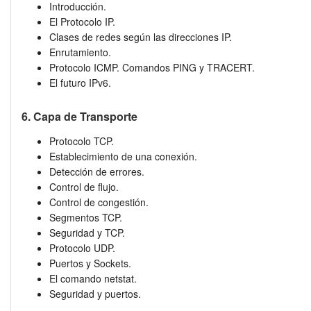
Introducción.
El Protocolo IP.
Clases de redes según las direcciones IP.
Enrutamiento.
Protocolo ICMP. Comandos PING y TRACERT.
El futuro IPv6.
6. Capa de Transporte
Protocolo TCP.
Establecimiento de una conexión.
Detección de errores.
Control de flujo.
Control de congestión.
Segmentos TCP.
Seguridad y TCP.
Protocolo UDP.
Puertos y Sockets.
El comando netstat.
Seguridad y puertos.