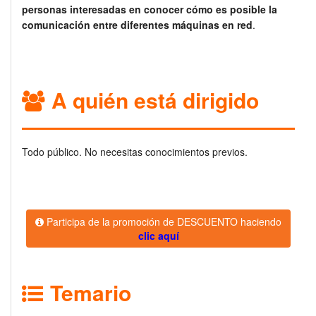
personas interesadas en conocer cómo es posible la
comunicación entre diferentes máquinas en red
.
A quién está dirigido
Todo público. No necesitas conocimientos previos.
Participa de la promoción de DESCUENTO haciendo
clic aquí
Temario