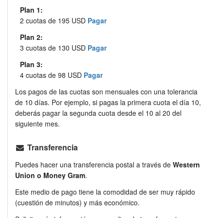
Plan 1:
2 cuotas de 195 USD
Pagar
Plan 2:
3 cuotas de 130 USD
Pagar
Plan 3:
4 cuotas de 98 USD
Pagar
Los pagos de las cuotas son mensuales con una tolerancia
de 10 días. Por ejemplo, si pagas la primera cuota el día 10,
deberás pagar la segunda cuota desde el 10 al 20 del
siguiente mes.
Transferencia
Puedes hacer una transferencia postal a través de
Western
Union o Money Gram
.
Este medio de pago tiene la comodidad de ser muy rápido
(cuestión de minutos) y más económico.